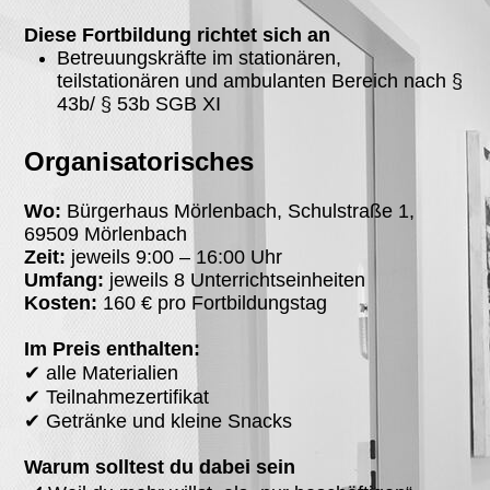
Diese Fortbildung richtet sich an
Betreuungskräfte im stationären,
teilstationären und ambulanten Bereich nach §
43b/ § 53b SGB XI
Organisatorisches
Wo:
Bürgerhaus Mörlenbach, Schulstraße 1,
69509 Mörlenbach
Zeit:
jeweils 9:00 – 16:00 Uhr
Umfang:
jeweils 8 Unterrichtseinheiten
Kosten:
160 € pro Fortbildungstag
Im Preis enthalten:
✔ alle Materialien
✔ Teilnahmezertifikat
✔ Getränke und kleine Snacks
Warum solltest du dabei sein