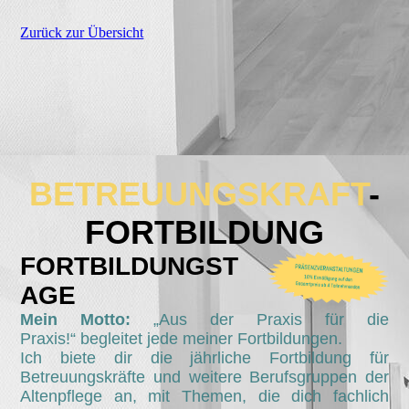
Zurück zur Übersicht
BETREUUNGSKRAFT
-
FORTBILDUNG
FORTBILDUNGST
AGE
Mein Motto:
„Aus der Praxis für die
Praxis!“ begleitet jede meiner Fortbildungen.
Ich biete dir die jährliche Fortbildung für
Betreuungskräfte und weitere Berufsgruppen der
Altenpflege an, mit Themen, die dich fachlich